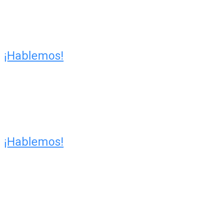
¡Hablemos!
¡Hablemos!