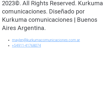
2023©. All Rights Reserved. Kurkuma
comunicaciones. Diseñado por
Kurkuma comunicaciones | Buenos
Aires Argentina.
maylen@kurkumacomunicaciones.com.ar
+54911-41768074