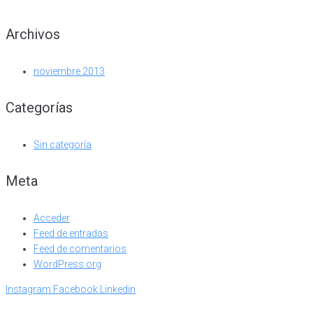
Archivos
noviembre 2013
Categorías
Sin categoría
Meta
Acceder
Feed de entradas
Feed de comentarios
WordPress.org
Instagram
Facebook
Linkedin